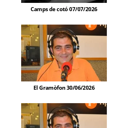
Camps de cotó 07/07/2026
El Gramòfon 30/06/2026