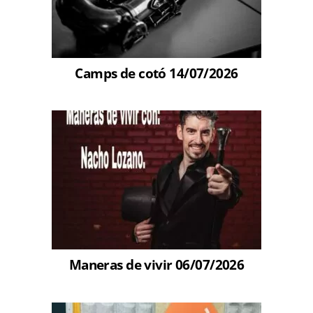
Camps de cotó 14/07/2026
Maneras de vivir 06/07/2026