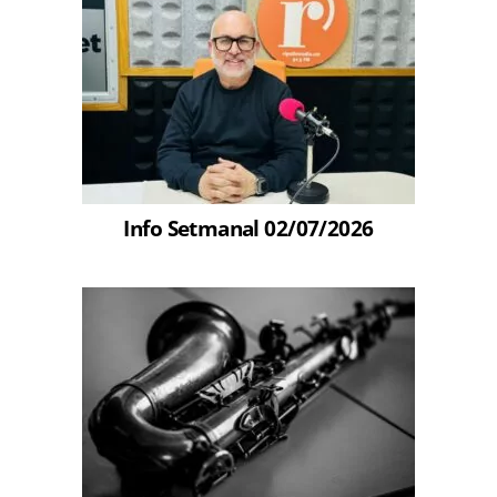
Info Setmanal 02/07/2026