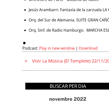
Jesús Arambarri. Fantasía de la zarzuela LA
Orq. del Sur de Alemania. SUITE GRAN CAÑÓN
Orq. Sinf. de Radio Hamburgo. MARCHA ESL
Podcast:
Play in new window
|
Download
«
Vivir La Música (El Templete) 22/11/2
BUSCAR PER DIA
novembre 2022