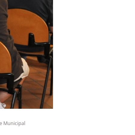
e Municipal