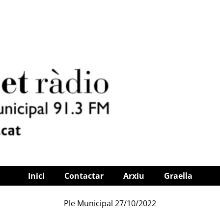
Inici
Contactar
Arxiu
Graella
Ple Municipal 27/10/2022