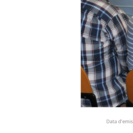
Data d'emis