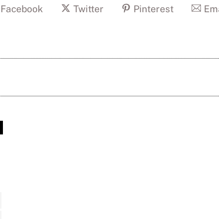
Facebook
Twitter
Pinterest
Ema