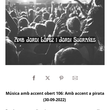
Música amb accent obert 106: Amb accent a pirata
(30-09-2022)