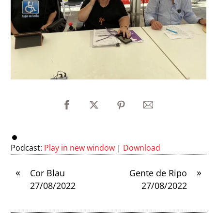
Podcast:
Play in new window
|
Download
«
»
Cor Blau
Gente de Ripo
27/08/2022
27/08/2022