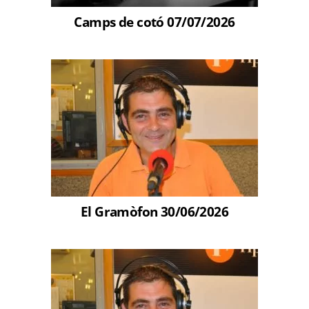
Camps de cotó 07/07/2026
El Gramòfon 30/06/2026