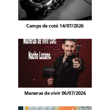
Camps de cotó 14/07/2026
Maneras de vivir 06/07/2026