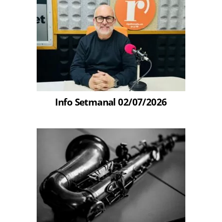
Info Setmanal 02/07/2026