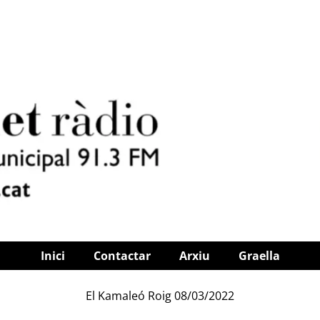
Inici
Contactar
Arxiu
Graella
El Kamaleó Roig 08/03/2022