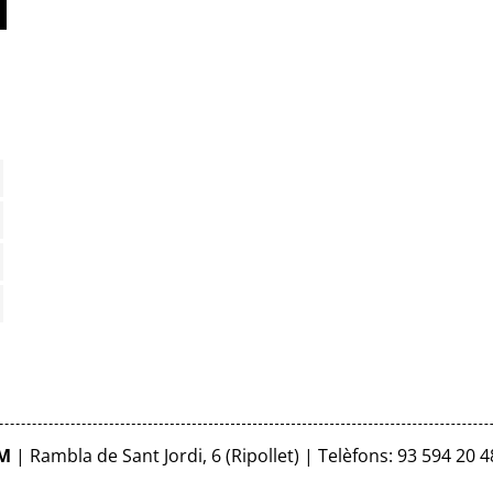
FM
| Rambla de Sant Jordi, 6 (Ripollet) | Telèfons: 93 594 20 4