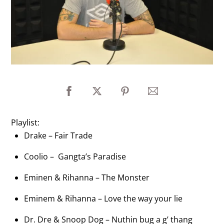
Playlist:
Drake – Fair Trade
Coolio – Gangta’s Paradise
Eminen & Rihanna – The Monster
Eminem & Rihanna – Love the way your lie
Dr. Dre & Snoop Dog – Nuthin bug a g’ thang