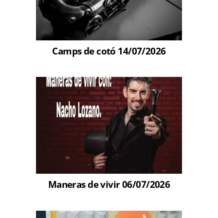
Camps de cotó 14/07/2026
Maneras de vivir 06/07/2026