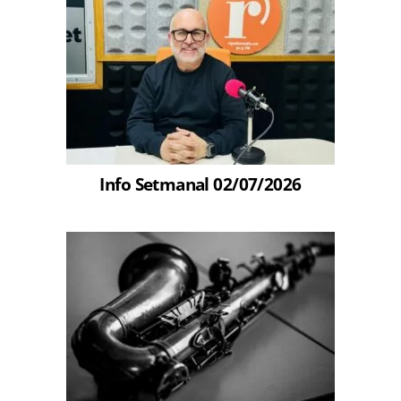
Info Setmanal 02/07/2026