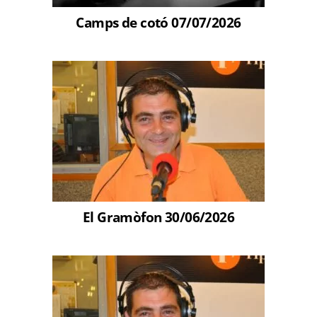
Camps de cotó 07/07/2026
El Gramòfon 30/06/2026