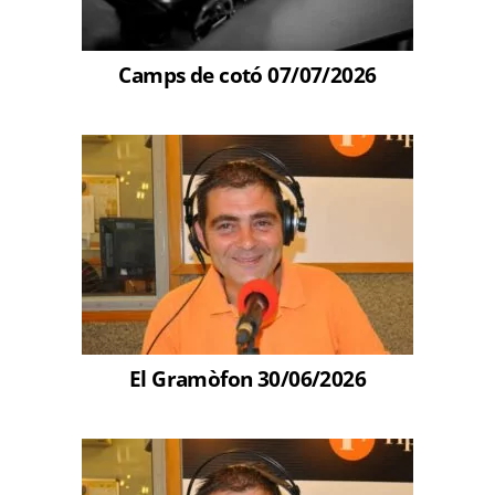
Camps de cotó 07/07/2026
El Gramòfon 30/06/2026