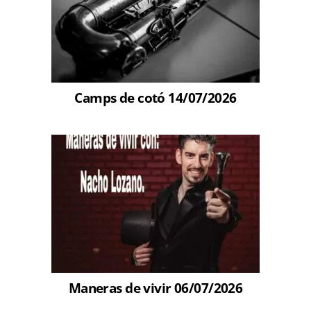
Camps de cotó 14/07/2026
Maneras de vivir 06/07/2026