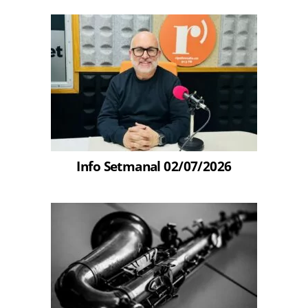
Info Setmanal 02/07/2026