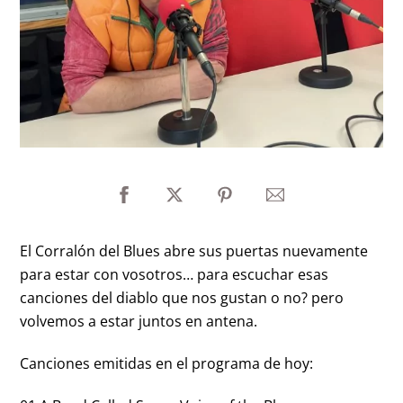
El Corralón del Blues abre sus puertas nuevamente
para estar con vosotros… para escuchar esas
canciones del diablo que nos gustan o no? pero
volvemos a estar juntos en antena.
Canciones emitidas en el programa de hoy: