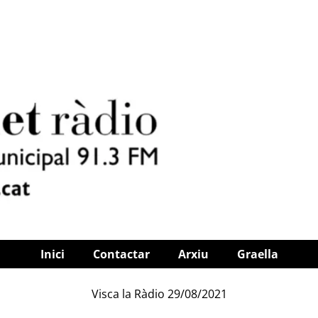
Inici
Contactar
Arxiu
Graella
Visca la Ràdio 29/08/2021