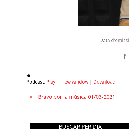
Data d'emiss
Podcast:
Play in new window
|
Download
«
Bravo por la música 01/03/2021
BUSCAR PER DIA