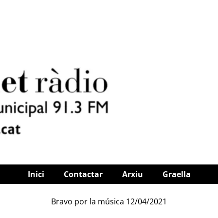
Inici
Contactar
Arxiu
Graella
Bravo por la música 12/04/2021