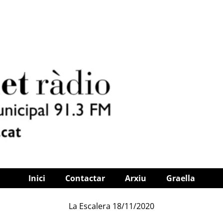
Inici
Contactar
Arxiu
Graella
La Escalera 18/11/2020