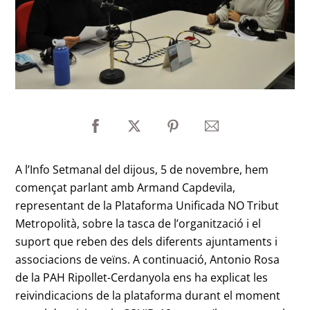
A l’Info Setmanal del dijous, 5 de novembre, hem
començat parlant amb Armand Capdevila,
representant de la Plataforma Unificada NO Tribut
Metropolità, sobre la tasca de l’organització i el
suport que reben des dels diferents ajuntaments i
associacions de veïns. A continuació, Antonio Rosa
de la PAH Ripollet-Cerdanyola ens ha explicat les
reivindicacions de la plataforma durant el moment