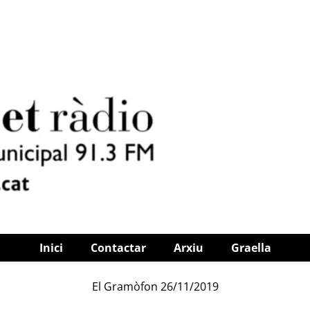
Inici
Contactar
Arxiu
Graella
El Gramòfon 26/11/2019