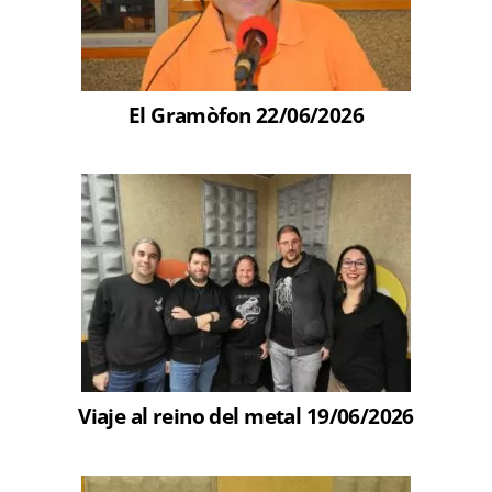
El Gramòfon 22/06/2026
Viaje al reino del metal 19/06/2026