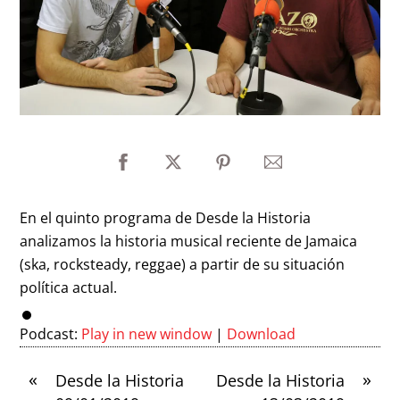
En el quinto programa de Desde la Historia
analizamos la historia musical reciente de Jamaica
(ska, rocksteady, reggae) a partir de su situación
política actual.
Podcast:
Play in new window
|
Download
«
»
Desde la Historia
Desde la Historia