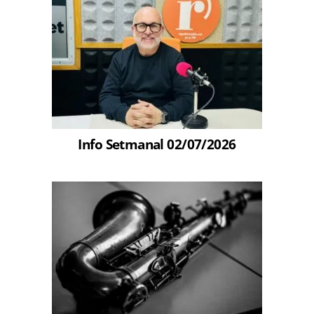
Info Setmanal 02/07/2026