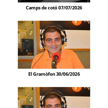
Camps de cotó 07/07/2026
El Gramòfon 30/06/2026