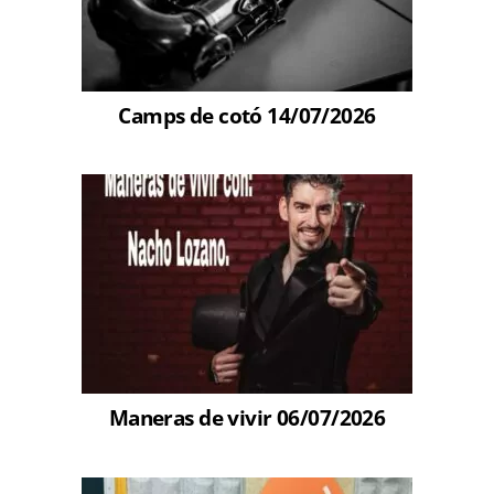
Camps de cotó 14/07/2026
Maneras de vivir 06/07/2026