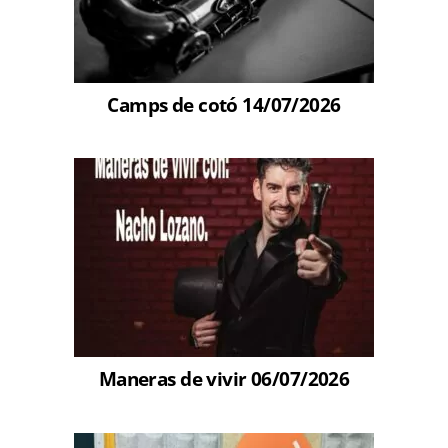
Camps de cotó 14/07/2026
Maneras de vivir 06/07/2026