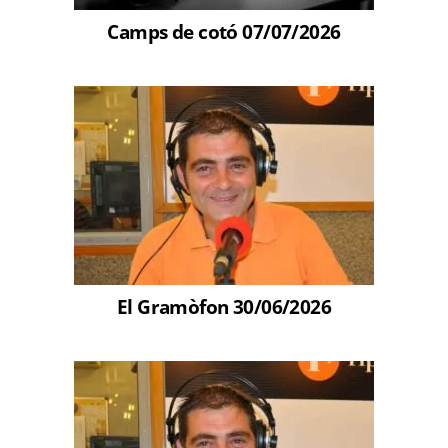
Camps de cotó 07/07/2026
El Gramòfon 30/06/2026