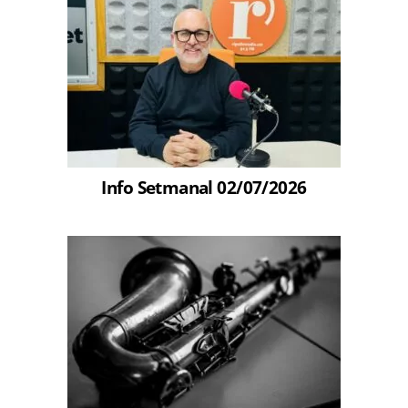
Info Setmanal 02/07/2026