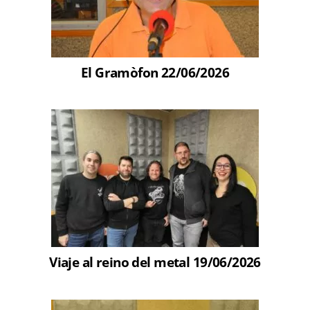
El Gramòfon 22/06/2026
Viaje al reino del metal 19/06/2026