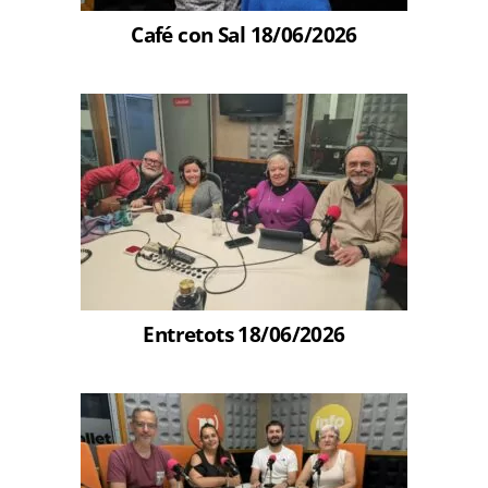
Café con Sal 18/06/2026
Entretots 18/06/2026