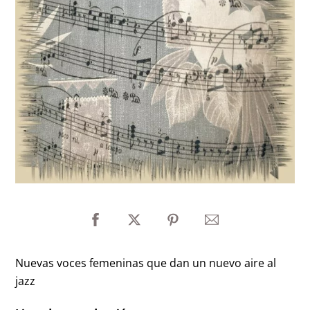
Nuevas voces femeninas que dan un nuevo aire al
jazz