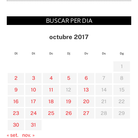
BUSCAR PER DIA
octubre 2017
Dl
Dt
Dc
Dj
Dv
Ds
Dg
1
2
3
4
5
6
7
8
9
10
11
12
13
14
15
16
17
18
19
20
21
22
23
24
25
26
27
28
29
30
31
« set.
nov. »