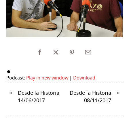
Podcast:
Play in new window
|
Download
«
»
Desde la Historia
Desde la Historia
14/06/2017
08/11/2017