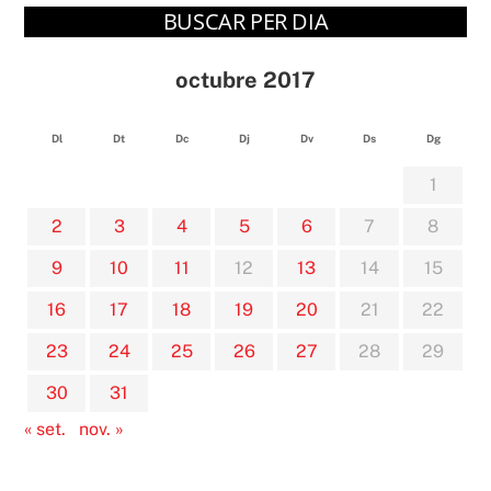
BUSCAR PER DIA
octubre 2017
Dl
Dt
Dc
Dj
Dv
Ds
Dg
1
2
3
4
5
6
7
8
9
10
11
12
13
14
15
16
17
18
19
20
21
22
23
24
25
26
27
28
29
30
31
« set.
nov. »