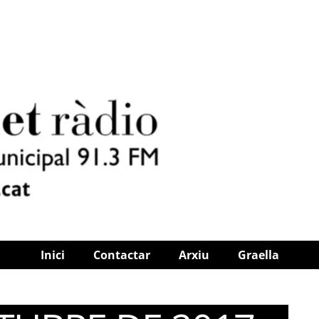
Inici
Contactar
Arxiu
Graella