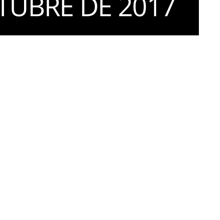
TUBRE DE 2017