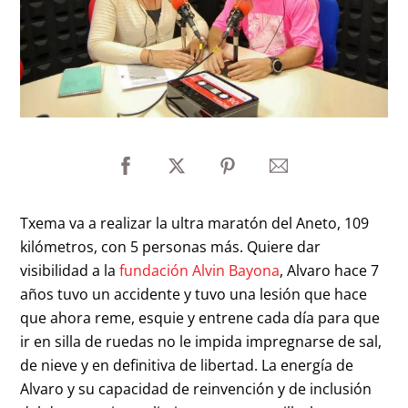
Txema va a realizar la ultra maratón del Aneto, 109
kilómetros, con 5 personas más. Quiere dar
visibilidad a la
fundación Alvin Bayona
, Alvaro hace 7
años tuvo un accidente y tuvo una lesión que hace
que ahora reme, esquie y entrene cada día para que
ir en silla de ruedas no le impida impregnarse de sal,
de nieve y en definitiva de libertad. La energía de
Alvaro y su capacidad de reinvención y de inclusión