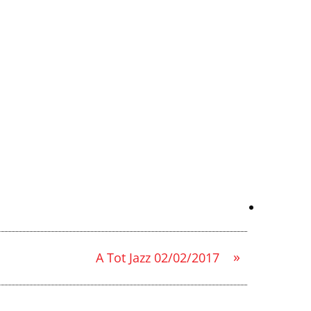
»
A Tot Jazz 02/02/2017