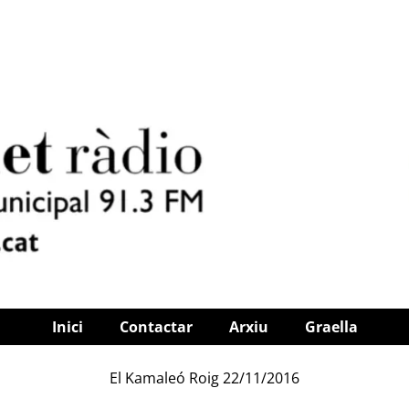
Inici
Contactar
Arxiu
Graella
El Kamaleó Roig 22/11/2016