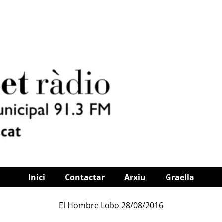
Inici
Contactar
Arxiu
Graella
El Hombre Lobo 28/08/2016