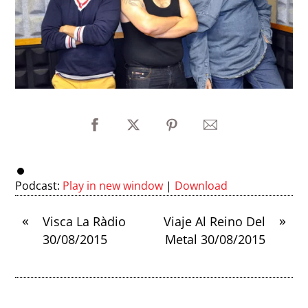
Podcast:
Play in new window
|
Download
«
»
Visca La Ràdio
Viaje Al Reino Del
30/08/2015
Metal 30/08/2015