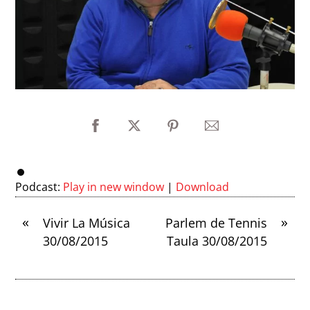
Podcast:
Play in new window
|
Download
«
»
Vivir La Música
Parlem de Tennis
30/08/2015
Taula 30/08/2015