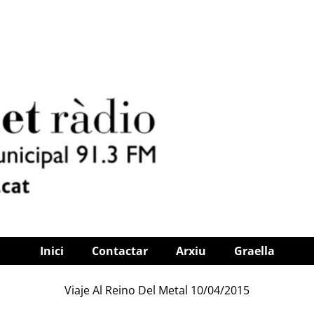
Inici
Contactar
Arxiu
Graella
Viaje Al Reino Del Metal 10/04/2015