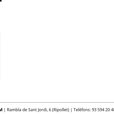
FM
| Rambla de Sant Jordi, 6 (Ripollet) | Telèfons: 93 594 20 4