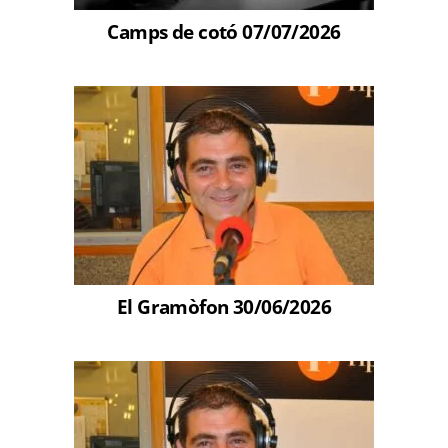
Camps de cotó 07/07/2026
El Gramòfon 30/06/2026