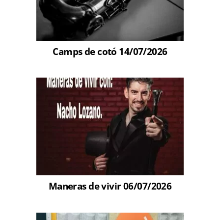
Camps de cotó 14/07/2026
Maneras de vivir 06/07/2026