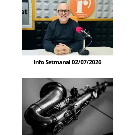
Info Setmanal 02/07/2026