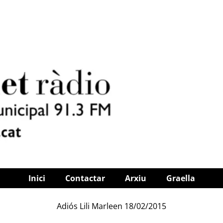
Inici
Contactar
Arxiu
Graella
Adiós Lili Marleen 18/02/2015