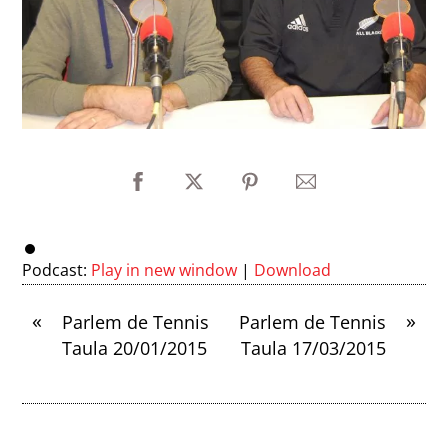
Podcast:
Play in new window
|
Download
«
»
Parlem de Tennis
Parlem de Tennis
Taula 20/01/2015
Taula 17/03/2015