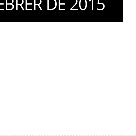
EBRER DE 2015