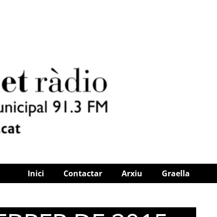
Inici
Contactar
Arxiu
Graella