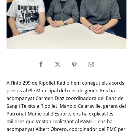
A l’Info 299 de Ripollet Ràdio hem conegut els acords
presos al Ple Municipal del mes de gener. Ens ha
acompanyat Carmen Díaz coordinadora del Banc de
Sang i Teixits a Ripollet. Manolo Cajaraville, gerent del
Patronat Municipal d’Esports ens ha explicat les
millores que s’estan realitzant al PAME. I ens ha
acompanyat Albert Obrero, coordinador del PMC per