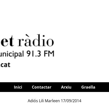
Inici
Contactar
Arxiu
Graella
Adiós Lili Marleen 17/09/2014