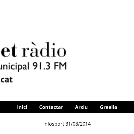
Inici
Contactar
Arxiu
Graella
Infosport 31/08/2014