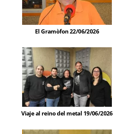
El Gramòfon 22/06/2026
Viaje al reino del metal 19/06/2026