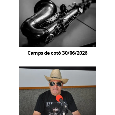
Camps de cotó 30/06/2026