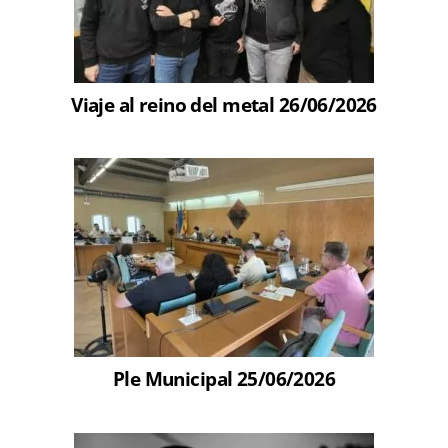
Viaje al reino del metal 26/06/2026
Ple Municipal 25/06/2026