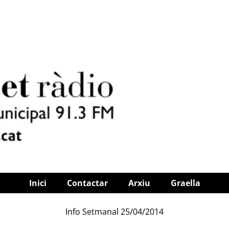
Inici
Contactar
Arxiu
Graella
Info Setmanal 25/04/2014