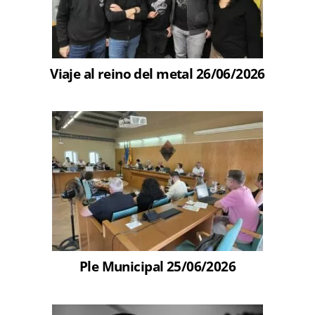
Viaje al reino del metal 26/06/2026
Ple Municipal 25/06/2026