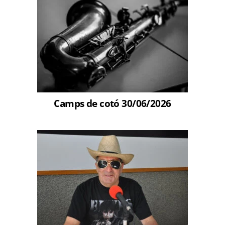
Camps de cotó 30/06/2026