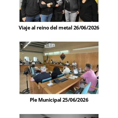
Viaje al reino del metal 26/06/2026
Ple Municipal 25/06/2026