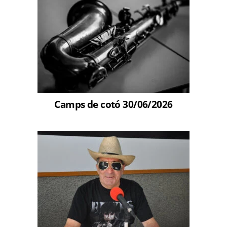
Camps de cotó 30/06/2026