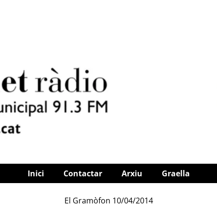
Inici
Contactar
Arxiu
Graella
El Gramòfon 10/04/2014