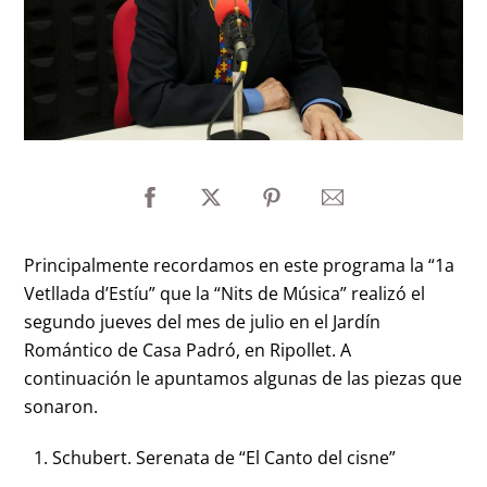
Principalmente recordamos en este programa la “1a
Vetllada d’Estíu” que la “Nits de Música” realizó el
segundo jueves del mes de julio en el Jardín
Romántico de Casa Padró, en Ripollet. A
continuación le apuntamos algunas de las piezas que
sonaron.
Schubert. Serenata de “El Canto del cisne”