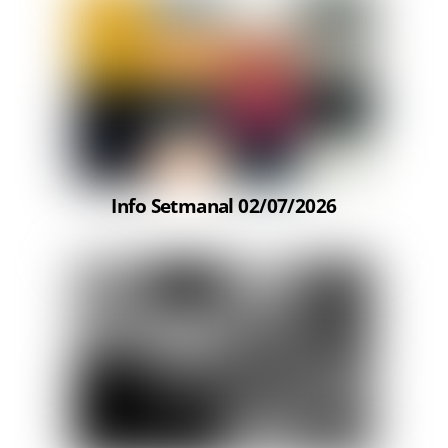
Info Setmanal 02/07/2026