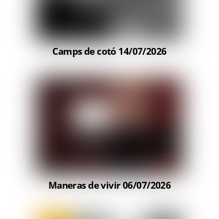
Camps de cotó 14/07/2026
Maneras de vivir 06/07/2026