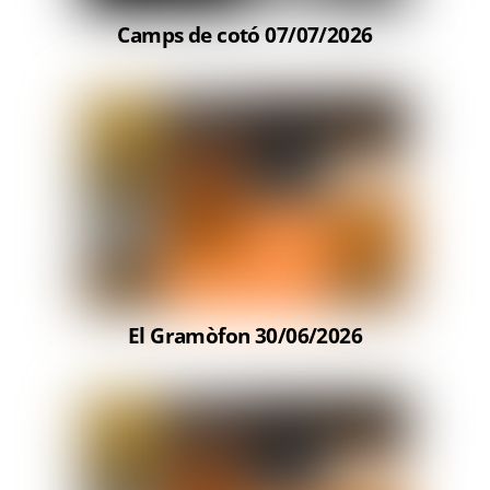
Camps de cotó 07/07/2026
El Gramòfon 30/06/2026