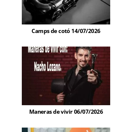
Camps de cotó 14/07/2026
Maneras de vivir 06/07/2026