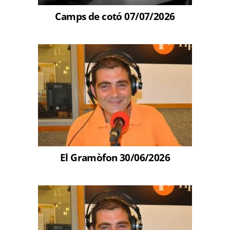
Camps de cotó 07/07/2026
El Gramòfon 30/06/2026