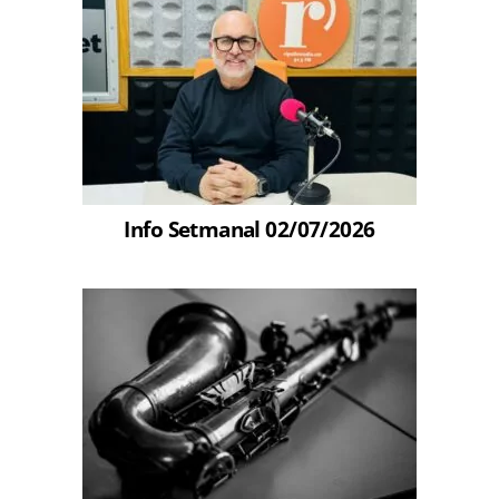
Info Setmanal 02/07/2026