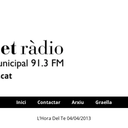
Inici
Contactar
Arxiu
Graella
L’Hora Del Te 04/04/2013