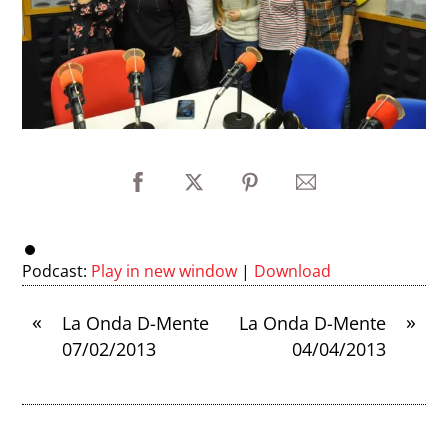
Podcast:
Play in new window
|
Download
«
»
La Onda D-Mente
La Onda D-Mente
07/02/2013
04/04/2013